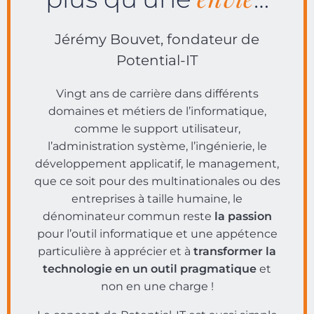
Jérémy Bouvet, fondateur de
Potential-IT
Vingt ans de carrière dans différents
domaines et métiers de l’informatique,
comme le support utilisateur,
l’administration système, l’ingénierie, le
développement applicatif, le management,
que ce soit pour des multinationales ou des
entreprises à taille humaine, le
dénominateur commun reste
la passion
pour l’outil informatique et une appétence
particulière à apprécier et à
transformer la
technologie en un outil pragmatique
et
non en une charge !