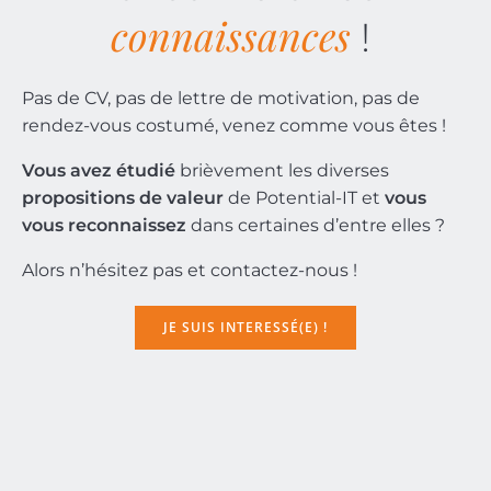
connaissances
!
Pas de CV, pas de lettre de motivation, pas de
rendez-vous costumé, venez comme vous êtes !
Vous avez étudié
brièvement les diverses
propositions de valeur
de Potential-IT et
vous
vous reconnaissez
dans certaines d’entre elles ?
Alors n’hésitez pas et contactez-nous !
JE SUIS INTERESSÉ(E) !