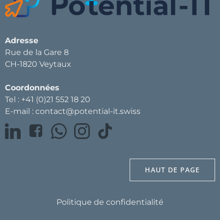
Adresse
Rue de la Gare 8
CH-1820 Veytaux
Coordonnées
Tel : +41 (0)21 552 18 20
E-mail : contact@potential-it.swiss
HAUT DE PAGE
Politique de confidentialité