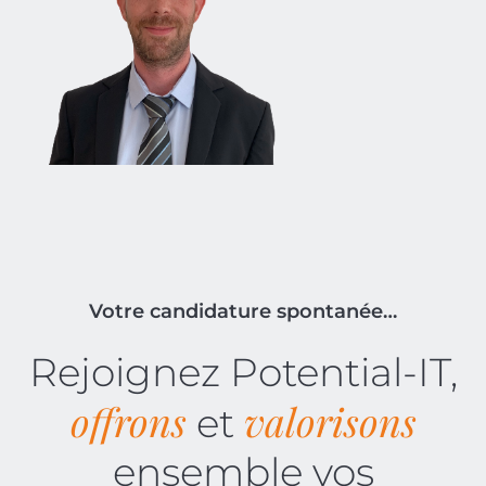
Votre candidature spontanée…
Rejoignez Potential-IT,
offrons
valorisons
et
ensemble vos